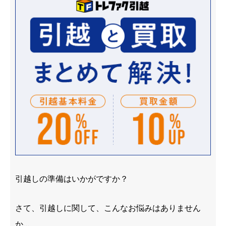
引越しの準備はいかがですか？
さて、引越しに関して、こんなお悩みはありません
か…。