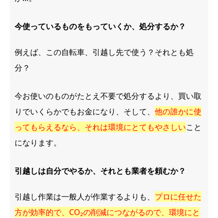
今使っているものをもっていくか、処分するか？
例えば、この自転車、引越し先で使う？それとも処
分？
今お使いのものがたとえ不要で処分するより、買い取
りでいくらかでもお金になり、そして、
他の誰かに使
ってもらえるなら、それは環境にとてもやさしい
こと
になります。
引越しは自分でやるか、それとも業者を頼むか？
引越し作業は一般人が作業するよりも、
プロに任せた
方が効率的で、CO₂の削減につながるので、環境にと