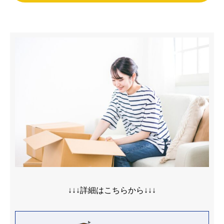
↓↓↓詳細はこちらから↓↓↓