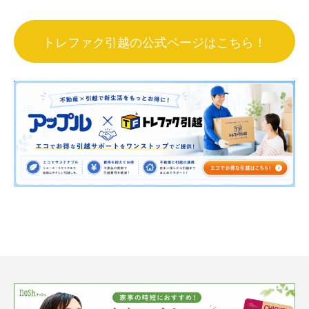
トレファク引越の公式ページはこちら！