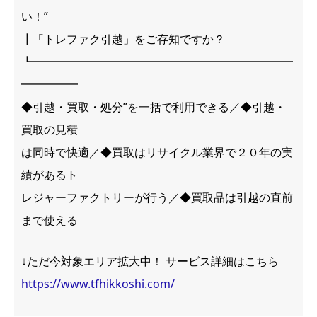
い！”
┃「トレファク引越」をご存知ですか？
┗━━━━━━━━━━━━━━━━━━━━━━━
━━━━━
◆引越・買取・処分”を一括で利用できる／◆引越・
買取の見積
は同時で快適／◆買取はリサイクル業界で２０年の実
績があるト
レジャーファクトリーが行う／◆買取品は引越の直前
まで使える
↓ただ今対象エリア拡大中！ サービス詳細はこちら
https://www.tfhikkoshi.com/