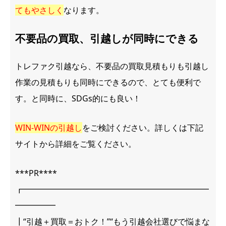
てもやさしく
なります。
不要品の買取、引越しが同時にできる
トレファク引越なら、不要品の買取見積もりも引越し
作業の見積もりも同時にできるので、とても便利で
す。と同時に、SDGs的にも良い！
WIN-WINの引越し
をご検討ください。詳しくは下記
サイトから詳細をご覧ください。
***PR****
┏━━━━━━━━━━━━━━━━━━━━━━━
━━━━━
┃“引越＋買取＝おトク！”“もう引越会社選びで悩まな