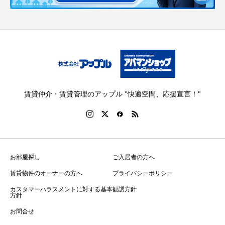
賃貸仲介・賃貸管理のアップル "快適空間、応援宣言！"
お部屋探し
ご入居者の方へ
賃貸物件のオーナーの方へ
プライバシーポリシー
カスタマーハラスメントに対する基本
勧誘方針
方針
お問合せ