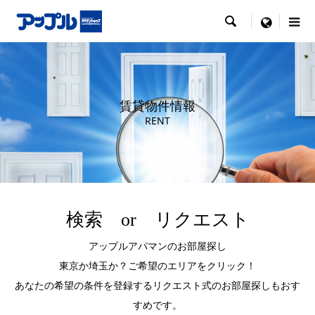

menu
賃貸物件情報
RENT
検索 or リクエスト
アップルアパマンのお部屋探し
東京か埼玉か？ご希望のエリアをクリック！
あなたの希望の条件を登録するリクエスト式のお部屋探しもおす
すめです。