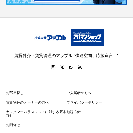
賃貸仲介・賃貸管理のアップル "快適空間、応援宣言！"
お部屋探し
ご入居者の方へ
賃貸物件のオーナーの方へ
プライバシーポリシー
カスタマーハラスメントに対する基本
勧誘方針
方針
お問合せ