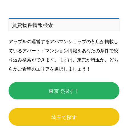
賃貸物件情報検索
アップルの運営するアパマンショップの各店が掲載し
ているアパート・マンション情報をあなたの条件で絞
り込み検索ができます。まずは、東京か埼玉か、どち
らかご希望のエリアを選択しましょう！
東京で探す！
埼玉で探す