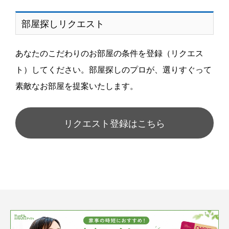
部屋探しリクエスト
あなたのこだわりのお部屋の条件を登録（リクエス
ト）してください。部屋探しのプロが、選りすぐって
素敵なお部屋を提案いたします。
リクエスト登録はこちら