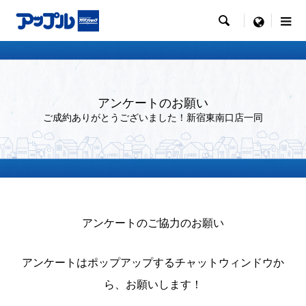

menu
アンケートのお願い
ご成約ありがとうございました！新宿東南口店一同
アンケートのご協力のお願い
アンケートはポップアップするチャットウィンドウか
ら、お願いします！