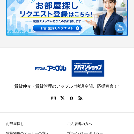
賃貸仲介・賃貸管理のアップル "快適空間、応援宣言！"
お部屋探し
ご入居者の方へ
賃貸物件のオーナーの方へ
プライバシーポリシー