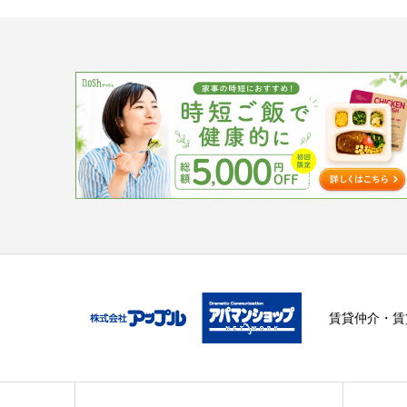
賃貸仲介・賃