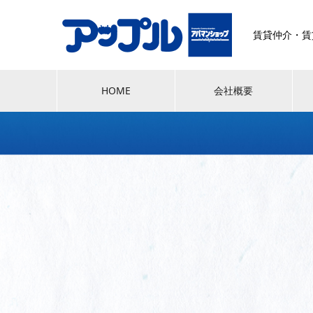
賃貸仲介・賃
HOME
会社概要