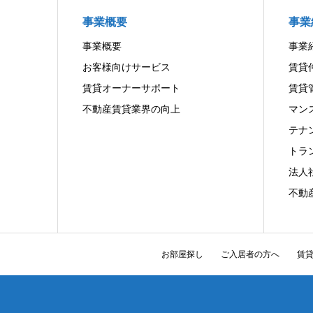
事業概要
事業
事業概要
事業
お客様向けサービス
賃貸
賃貸オーナーサポート
賃貸
不動産賃貸業界の向上
マン
テナ
トラ
法人
不動
お部屋探し
ご入居者の方へ
賃