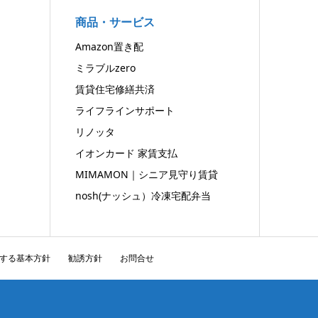
商品・サービス
Amazon置き配
ミラブルzero
賃貸住宅修繕共済
ライフラインサポート
リノッタ
イオンカード 家賃支払
MIMAMON｜シニア見守り賃貸
nosh(ナッシュ）冷凍宅配弁当
する基本方針
勧誘方針
お問合せ