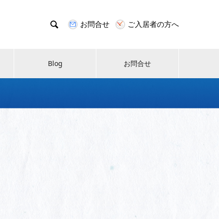

お問合せ
ご入居者の方へ
Blog
お問合せ