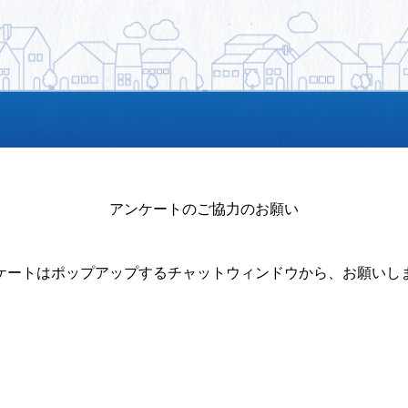
アンケートのご協力のお願い
ケートはポップアップするチャットウィンドウから、お願いし