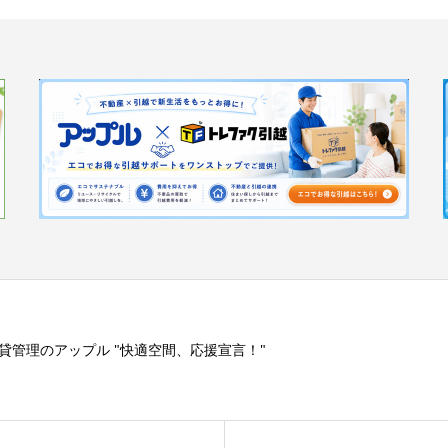
貸管理のアップル "快適空間、応援宣言！"