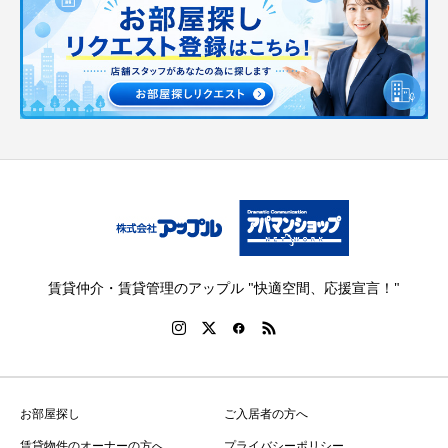
賃貸仲介・賃貸管理のアップル "快適空間、応援宣言！"
お部屋探し
ご入居者の方へ
賃貸物件のオーナーの方へ
プライバシーポリシー