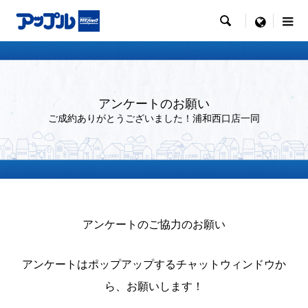

menu
アンケートのお願い
ご成約ありがとうございました！浦和西口店一同
アンケートのご協力のお願い
アンケートはポップアップするチャットウィンドウか
ら、お願いします！