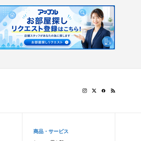
商品・サービス