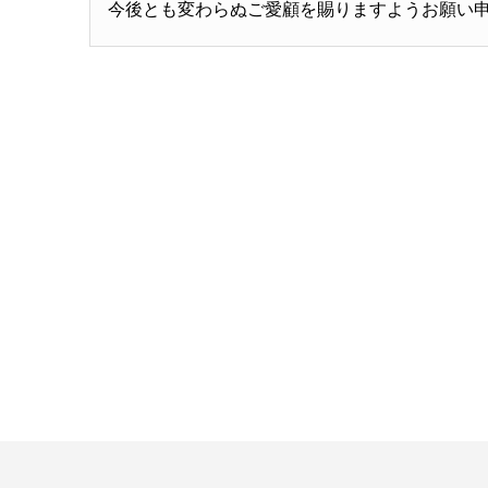
今後とも変わらぬご愛顧を賜りますようお願い