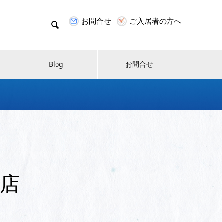
お問合せ
ご入居者の方へ

Blog
お問合せ
店