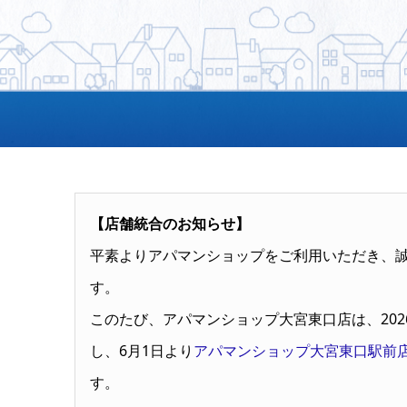
【店舗統合のお知らせ】
平素よりアパマンショップをご利用いただき、
す。
このたび、アパマンショップ大宮東口店は、202
し、6月1日より
アパマンショップ大宮東口駅前
す。