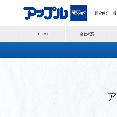
賃貸仲介・賃
HOME
会社概要