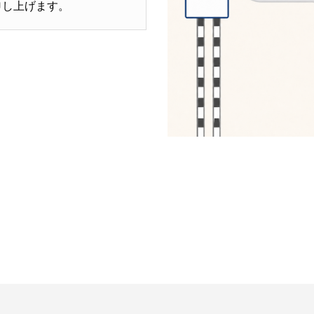
申し上げます。