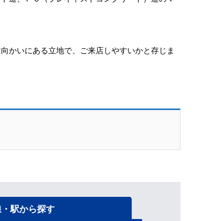
す向かいにある立地で、ご来店しやすいかと存じま