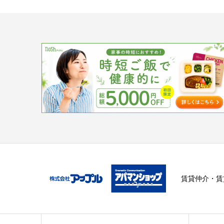
賃貸仲介・賃