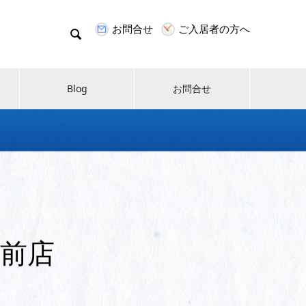
お問合せ
ご入居者の方へ

Blog
お問合せ
前店