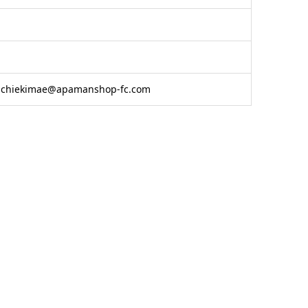
uchiekimae@apamanshop-fc.com