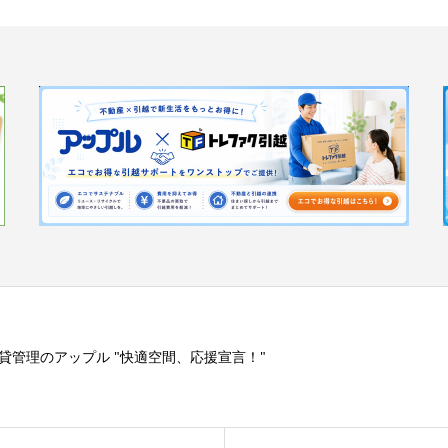
貸管理のアップル "快適空間、応援宣言！"