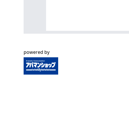
powered by