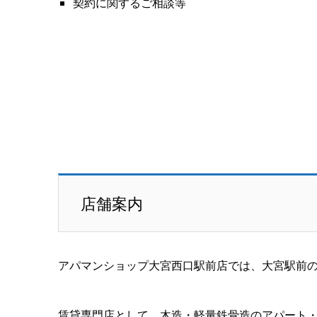
契約に関するご相談等
店舗案内
アパマンショップ大宮西口駅前店では、大宮駅前
賃貸専門店として、木造・軽量鉄骨造のアパート