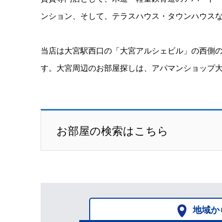
ンション、そして、テラスハウス・タウンハウス
当店は大宮駅西口の「大宮アルシェビル」の西側
す。大宮周辺のお部屋探しは、アパマンショップ
お部屋の検索はこちら