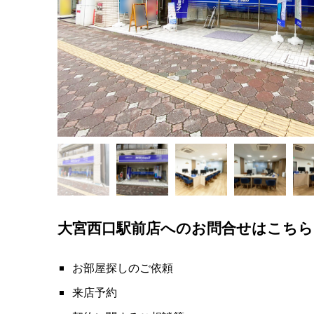
大宮西口駅前店へのお問合せはこちら
お部屋探しのご依頼
来店予約