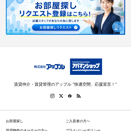
賃貸仲介・賃貸管理のアップル "快適空間、応援宣言！"
お部屋探し
ご入居者の方へ
賃貸物件のオーナーの方へ
プライバシーポリシー