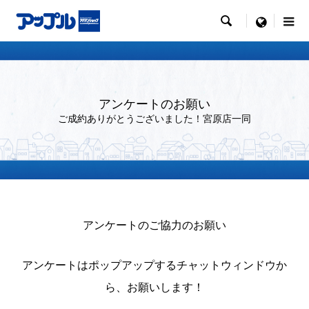

menu
アンケートのお願い
ご成約ありがとうございました！宮原店一同
アンケートのご協力のお願い
アンケートはポップアップするチャットウィンドウか
ら、お願いします！