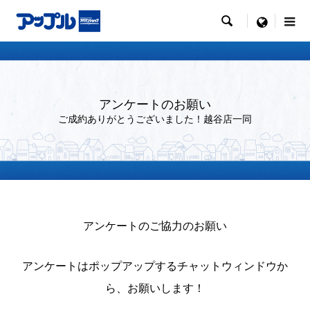

menu
アンケートのお願い
ご成約ありがとうございました！越谷店一同
アンケートのご協力のお願い
アンケートはポップアップするチャットウィンドウか
ら、お願いします！