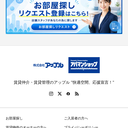
賃貸仲介・賃貸管理のアップル "快適空間、応援宣言！"
お部屋探し
ご入居者の方へ
賃貸物件のオーナーの方へ
プライバシーポリシー