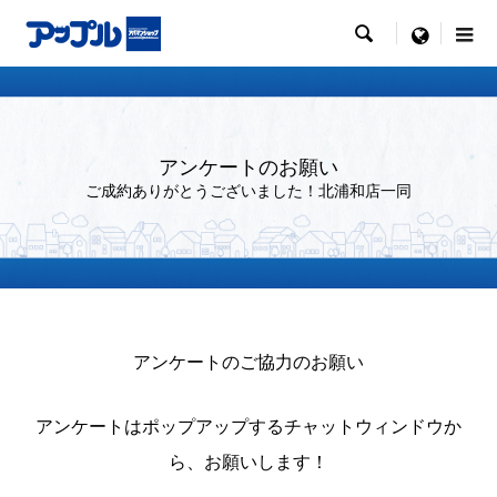

menu
アンケートのお願い
ご成約ありがとうございました！北浦和店一同
アンケートのご協力のお願い
アンケートはポップアップするチャットウィンドウか
ら、お願いします！