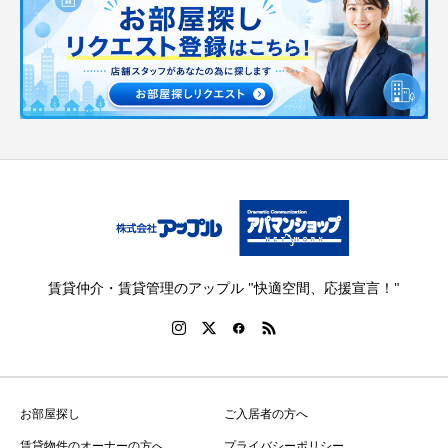
賃貸仲介・賃貸管理のアップル "快適空間、応援宣言！"
お部屋探し
ご入居者の方へ
賃貸物件のオーナーの方へ
プライバシーポリシー