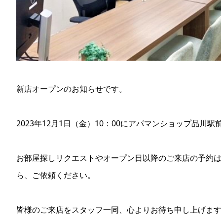
新店オープンのお知らせです。
2023年12月1日（金）10：00にアパマンショップ品川
お部屋探しリクエストやオープン日以降のご来店の予約
ら、ご依頼ください。
皆様のご来店をスタッフ一同、心よりお待ち申し上げま