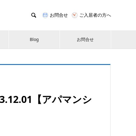

お問合せ
ご入居者の方へ
Blog
お問合せ
.12.01【アパマンシ