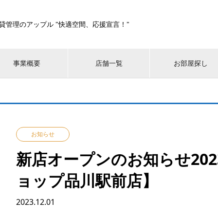
貸管理のアップル "快適空間、応援宣言！"
事業概要
店舗一覧
お部屋探し
お知らせ
新店オープンのお知らせ2023
ョップ品川駅前店】
2023.12.01