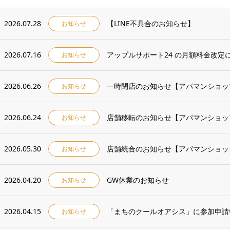
2026.07.28
【LINE不具合のお知らせ】
お知らせ
2026.07.16
アップルサポート24 の月額料金改定
お知らせ
2026.06.26
一時閉店のお知らせ【アパマンショッ
お知らせ
2026.06.24
店舗移転のお知らせ【アパマンショッ
お知らせ
2026.05.30
店舗統合のお知らせ【アパマンショッ
お知らせ
2026.04.20
GW休業のお知らせ
お知らせ
2026.04.15
「まちのクールオアシス」に参加申請
お知らせ