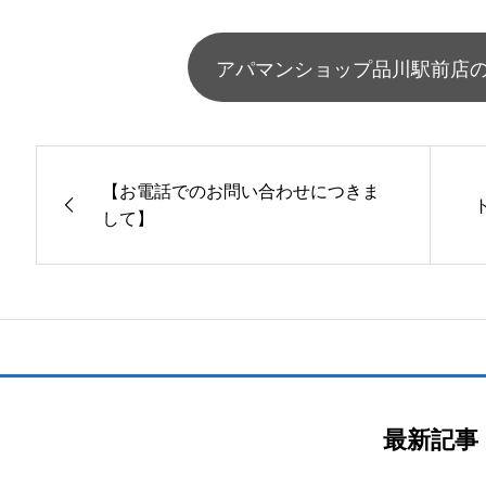
アパマンショップ品川駅前店
【お電話でのお問い合わせにつきま
して】
最新記事