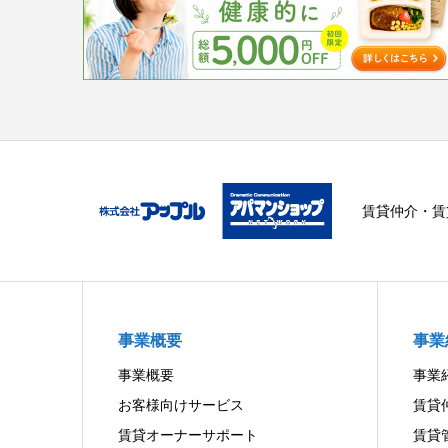
賃貸仲介・賃
事業概要
事業
事業概要
事業
お客様向けサービス
賃貸
賃貸オーナーサポート
賃貸