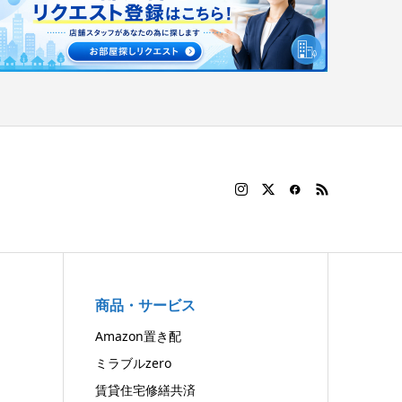
商品・サービス
Amazon置き配
ミラブルzero
賃貸住宅修繕共済