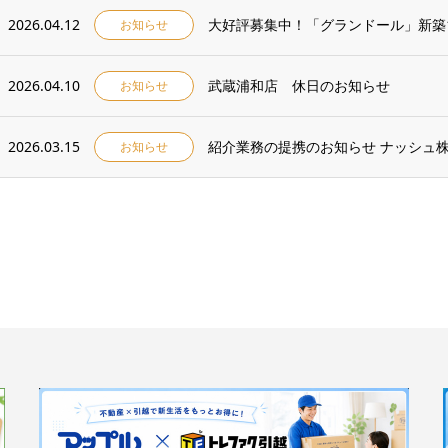
2026.04.12
大好評募集中！「グランドール」新築1
お知らせ
2026.04.10
武蔵浦和店 休日のお知らせ
お知らせ
2026.03.15
紹介業務の提携のお知らせ ナッシュ
お知らせ