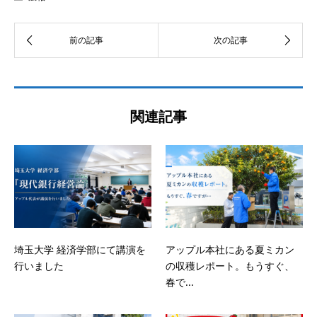
関連記事
埼玉大学 経済学部にて講演を
アップル本社にある夏ミカン
行いました
の収穫レポート。もうすぐ、
春で...