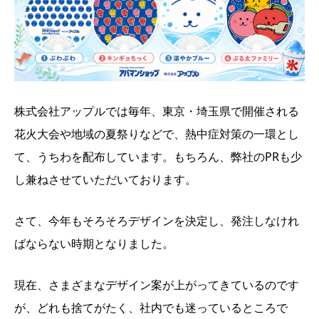
株式会社アップルでは毎年、東京・埼玉県で開催される
花火大会や地域の夏祭りなどで、熱中症対策の一環とし
て、うちわを配布しています。もちろん、弊社のPRも少
し兼ねさせていただいております。
さて、今年もそろそろデザインを決定し、発注しなけれ
ばならない時期となりました。
現在、さまざまなデザイン案が上がってきているのです
が、どれも捨てがたく、社内でも迷っているところで