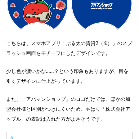
こちらは、スマホアプリ「ぷる太の賃貸2（※）」のスプ
ラッシュ画面をモチーフにしたデザインです。
少し色が濃いかな……？という印象もありますが、目を
引くデザインに仕上がっています。
また、「アパマンショップ」のロゴだけでは、ほかの加
盟会社様と区別がつきにくいため、やはり「株式会社ア
ップル」の表記は入れた方がよさそうです。