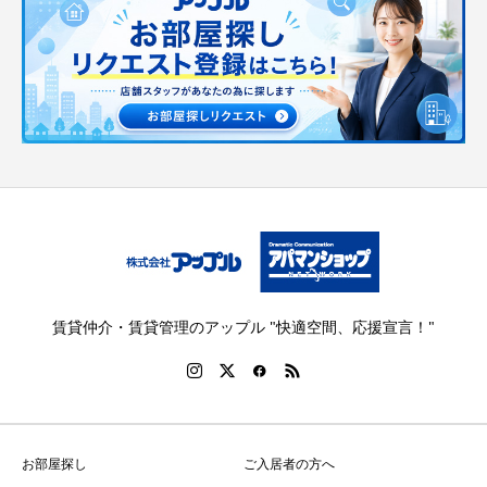
賃貸仲介・賃貸管理のアップル "快適空間、応援宣言！"
お部屋探し
ご入居者の方へ