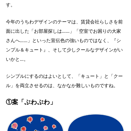
す。
今年のうちわデザインのテーマは、賃貸会社らしさを前
面に出した「お部屋探しは……」「空室でお困りの大家
さんへ……」といった宣伝色の強いものではなく、『シ
ンプル＆キュート』、そして少しクールなデザインがい
いかと…。
シンプルにするのはよいとして、「キュート」と「クー
ル」を両立させるのは、なかなか難しいものですね。
①案「ぷわぷわ」