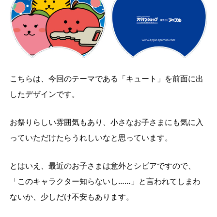
こちらは、今回のテーマである「キュート」を前面に出
したデザインです。
お祭りらしい雰囲気もあり、小さなお子さまにも気に入
っていただけたらうれしいなと思っています。
とはいえ、最近のお子さまは意外とシビアですので、
「このキャラクター知らないし……」と言われてしまわ
ないか、少しだけ不安もあります。