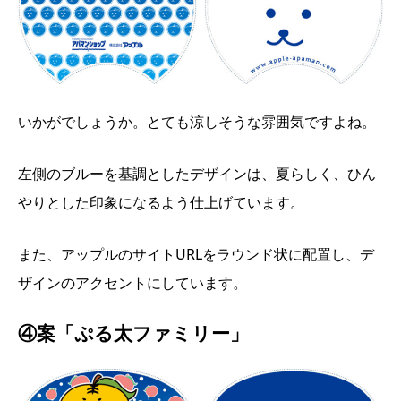
いかがでしょうか。とても涼しそうな雰囲気ですよね。
左側のブルーを基調としたデザインは、夏らしく、ひん
やりとした印象になるよう仕上げています。
また、アップルのサイトURLをラウンド状に配置し、デ
ザインのアクセントにしています。
④案「ぷる太ファミリー」