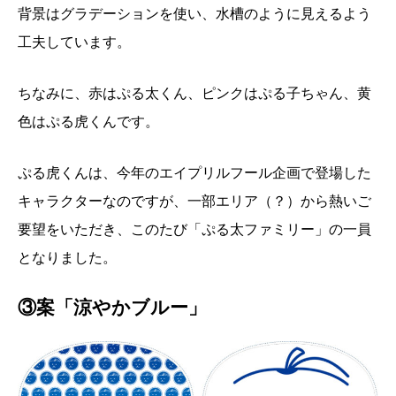
背景はグラデーションを使い、水槽のように見えるよう
工夫しています。
ちなみに、赤はぷる太くん、ピンクはぷる子ちゃん、黄
色はぷる虎くんです。
ぷる虎くんは、今年のエイプリルフール企画で登場した
キャラクターなのですが、一部エリア（？）から熱いご
要望をいただき、このたび「ぷる太ファミリー」の一員
となりました。
③案「涼やかブルー」