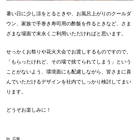
暑い日に少し涼をとるときや、お風呂上がりのクールダ
ウン、家族で手巻き寿司用の酢飯を作るときなど、さま
ざまな場面で末永くご利用いただければと思います。
せっかくお祭りや花火大会でお渡しするものですので、
「もらったけれど、その場で捨てられてしまう」という
ことがないよう、環境面にも配慮しながら、皆さまに喜
んでいただけるデザインを社内でしっかり検討してまい
ります。
どうぞお楽しみに！
広報