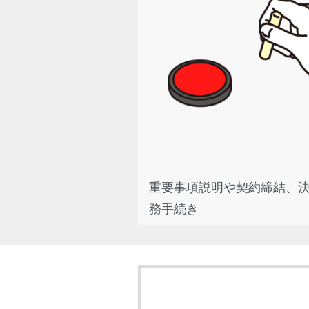
重要事項説明や契約締結、
務手続き