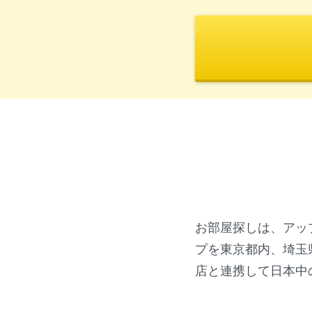
お部屋探しは、アッ
プを東京都内、埼玉
店と連携して日本中