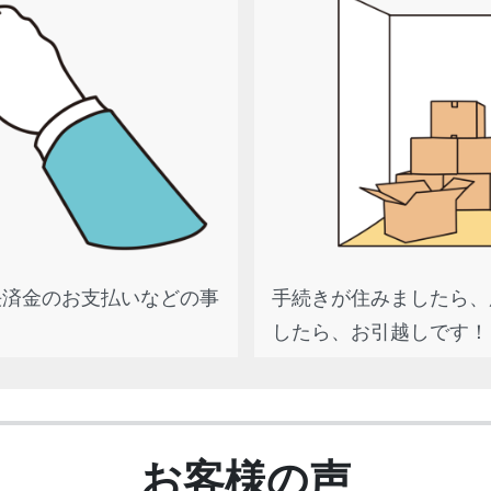
決済金のお支払いなどの事
手続きが住みましたら、
したら、お引越しです！
お客様の声