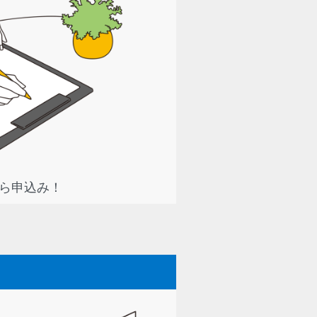
ら申込み！