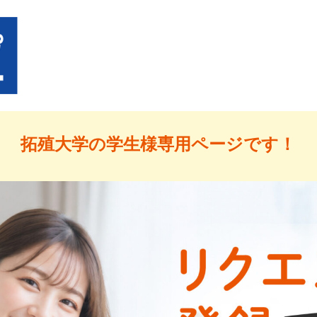
拓殖大学の学生様専用ページです！