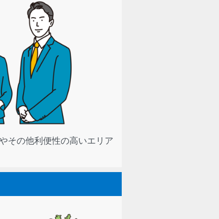
やその他利便性の高いエリア