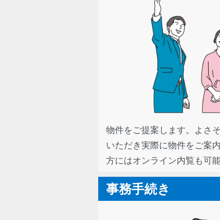
物件をご提案します。よさ
いただき実際に物件をご案
方にはオンライン内覧も可
事務手続き