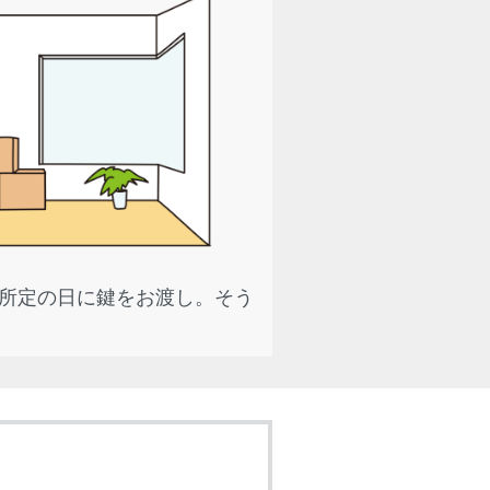
所定の日に鍵をお渡し。そう