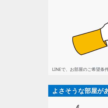
LINEで、お部屋のご希望条
よさそうな部屋が