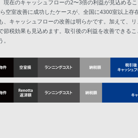
、現在のキャッシュフローの2〜3倍の利益が見込める
がら空室改善に成功したケースが、全国に4300室以上存
も、キャッシュフローの改善は明らかです。加えて、リ
で節税効果も見込めます。取引後の利益を改善できるこ
う。