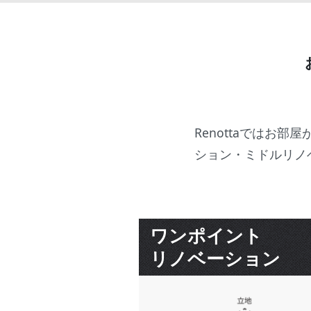
Renottaではお
ション・ミドルリノ
ワンポイント
リノベーション