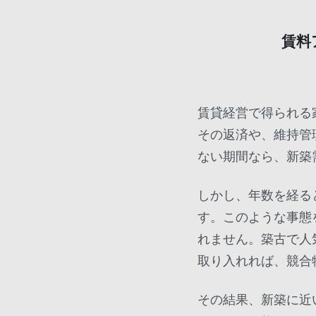
賃料
賃貸経営で得られる
その返済や、維持管
ない期間なら、新築
しかし、年数を経る
す。このような事態
れません。築古で人
取り入れれば、競合
その結果、新築に近