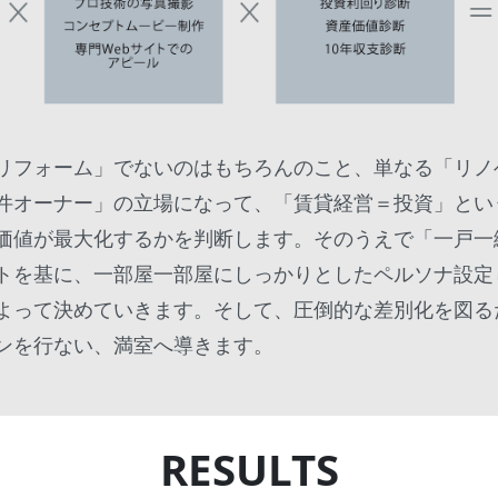
リフォーム」でないのはもちろんのこと、単なる「リノ
件オーナー」の立場になって、「賃貸経営＝投資」とい
価値が最大化するかを判断します。そのうえで「一戸一
トを基に、一部屋一部屋にしっかりとしたペルソナ設定
よって決めていきます。そして、圧倒的な差別化を図る
ンを行ない、満室へ導きます。
RESULTS