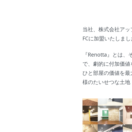
当社、株式会社アップ
FCに加盟いたしまし
『Renotta』と
で、劇的に付加価値
ひと部屋の価値を最
様のたいせつな土地