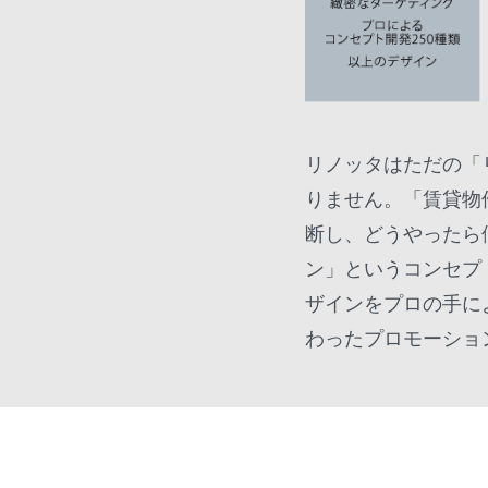
リノッタはただの「
りません。「賃貸物
断し、どうやったら
ン」というコンセプ
ザインをプロの手に
わったプロモーショ