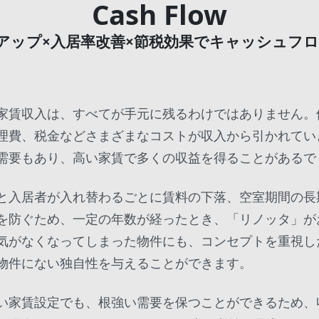
Cash Flow
アップ×入居率改善×節税効果でキャッシュフロ
家賃収入は、すべてが手元に残るわけではありません。
理費、税金などさまざまなコストが収入から引かれてい
需要もあり、高い家賃で多くの収益を得ることがあるで
と入居者が入れ替わるごとに賃料の下落、空室期間の長
を防ぐため、一定の年数が経ったとき、「リノッタ」が
気がなくなってしまった物件にも、コンセプトを重視し
物件にない独自性を与えることができます。
い家賃設定でも、根強い需要を保つことができるため、