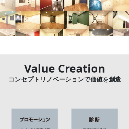
Value Creation
コンセプトリノベーションで価値を創造